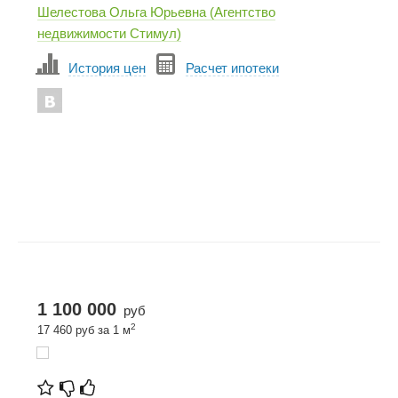
Шелестова Ольга Юрьевна (Агентство
недвижимости Стимул)
История цен
Расчет ипотеки
1 100 000
руб
2
17 460 руб за 1 м