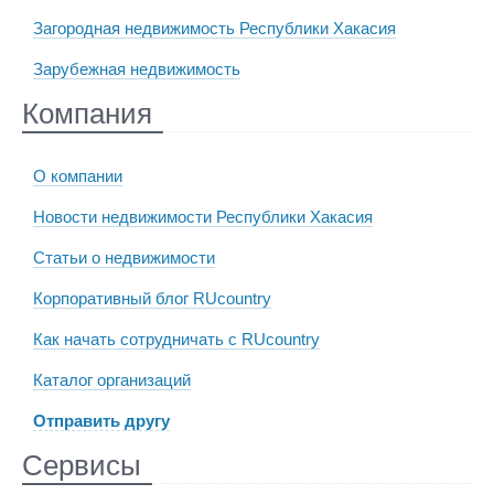
Загородная недвижимость Республики Хакасия
Зарубежная недвижимость
Компания
О компании
Новости недвижимости Республики Хакасия
Статьи о недвижимости
Корпоративный блог RUcountry
Как начать сотрудничать с RUcountry
Каталог организаций
Отправить другу
Сервисы