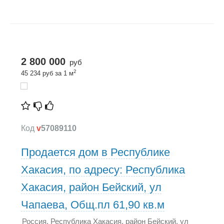
2 800 000
руб
2
45 234 руб за 1 м
Код
v
57089110
Продается дом в Республике
Хакасия, по адресу: Республика
Хакасия, район Бейский, ул
Чапаева, Общ.пл 61,90 кв.м
Россия, Республика Хакасия, район Бейский, ул