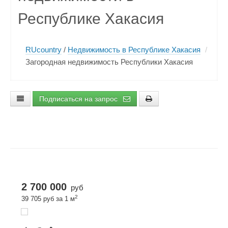
Республике Хакасия
RUcountry
/
Недвижимость в Республике Хакасия
/
Загородная недвижимость Республики Хакасия
Подписаться на запрос
2 700 000
руб
2
39 705 руб за 1 м