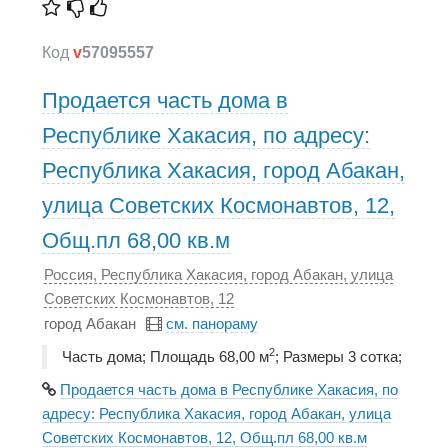
Код
v
57095557
Продается часть дома в
Республике Хакасия, по адресу:
Республика Хакасия, город Абакан,
улица Советских Космонавтов, 12,
Общ.пл 68,00 кв.м
Россия, Республика Хакасия, город Абакан, улица
Советских Космонавтов, 12
город Абакан
см. панораму
2
Часть дома; Площадь 68,00 м
; Размеры 3 сотка;
Продается часть дома в Республике Хакасия, по
адресу: Республика Хакасия, город Абакан, улица
Советских Космонавтов, 12, Общ.пл 68,00 кв.м