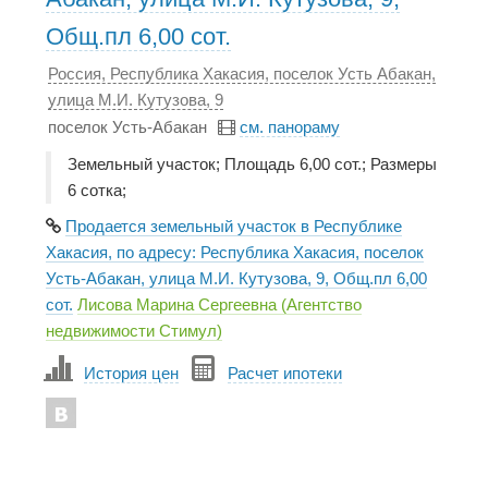
Общ.пл 6,00 сот.
Россия, Республика Хакасия, поселок Усть Абакан,
улица М.И. Кутузова, 9
поселок Усть-Абакан
см. панораму
Земельный участок; Площадь 6,00 сот.; Размеры
6 сотка;
Продается земельный участок в Республике
Хакасия, по адресу: Республика Хакасия, поселок
Усть-Абакан, улица М.И. Кутузова, 9, Общ.пл 6,00
сот.
Лисова Марина Сергеевна (Агентство
недвижимости Стимул)
История цен
Расчет ипотеки