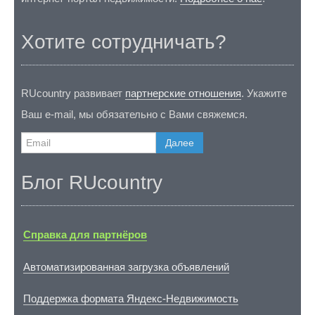
Хотите сотрудничать?
RUcountry развивает
партнерские отношения
. Укажите
Ваш e-mail, мы обязательно с Вами свяжемся.
Далее
Блог RUcountry
Справка для партнёров
Автоматизированная загрузка объявлений
Поддержка формата Яндекс-Недвижимость