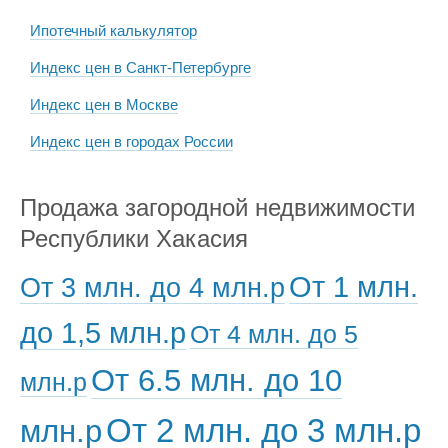
Ипотечный калькулятор
Индекс цен в Санкт-Петербурге
Индекс цен в Москве
Индекс цен в городах России
Продажа загородной недвижимости
Республики Хакасия
От 1 млн.
От 3 млн. до 4 млн.р
до 1,5 млн.р
От 4 млн. до 5
От 6.5 млн. до 10
млн.р
От 2 млн. до 3 млн.р
млн.р