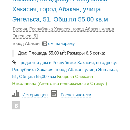
Хакасия, город Абакан, улица
Энгельса, 51, Общ.пл 55,00 кв.м
Россия, Республика Хакасия, город Абакан, улица
Энгельса, 51
город Абакан
см. панораму
2
Дом; Площадь 55,00 м
; Размеры 6.5 сотка;
Продается дом в Республике Хакасия, по адресу:
Республика Хакасия, город Абакан, улица Энгельса,
51, Общ.пл 55,00 кв.м
Боярова Снежана
Николаевна (Агентство недвижимости Стимул)
История цен
Расчет ипотеки