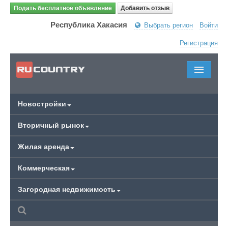
Подать бесплатное объявление
Добавить отзыв
Республика Хакасия
Выбрать регион
Войти
Регистрация
Новостройки
Вторичный рынок
Жилая аренда
Коммерческая
Загородная недвижимость