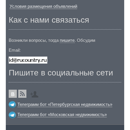
Условия размещения объявлений
Как с нами связаться
Возникли вопросы, тогда
пишите
. Обсудим
Email:
Пишите в социальные сети
Телеграмм бот «Петербургская недвижимость»
Телеграмм бот «Московская недвижимость»