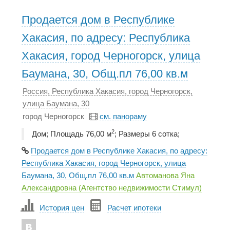
Продается дом в Республике
Хакасия, по адресу: Республика
Хакасия, город Черногорск, улица
Баумана, 30, Общ.пл 76,00 кв.м
Россия, Республика Хакасия, город Черногорск,
улица Баумана, 30
город Черногорск
см. панораму
2
Дом; Площадь 76,00 м
; Размеры 6 сотка;
Продается дом в Республике Хакасия, по адресу:
Республика Хакасия, город Черногорск, улица
Баумана, 30, Общ.пл 76,00 кв.м
Автоманова Яна
Александровна (Агентство недвижимости Стимул)
История цен
Расчет ипотеки