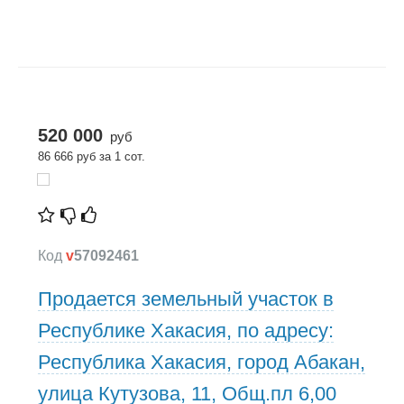
520 000
руб
86 666 руб за 1 сот.
Код
v
57092461
Продается земельный участок в
Республике Хакасия, по адресу:
Республика Хакасия, город Абакан,
улица Кутузова, 11, Общ.пл 6,00