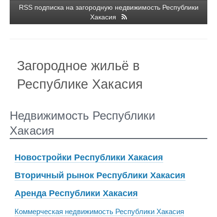
RSS подписка на загородную недвижимость Республики
Хакасия
Загородное жильё в
Республике Хакасия
Недвижимость Республики
Хакасия
Новостройки Республики Хакасия
Вторичный рынок Республики Хакасия
Аренда Республики Хакасия
Коммерческая недвижимость Республики Хакасия